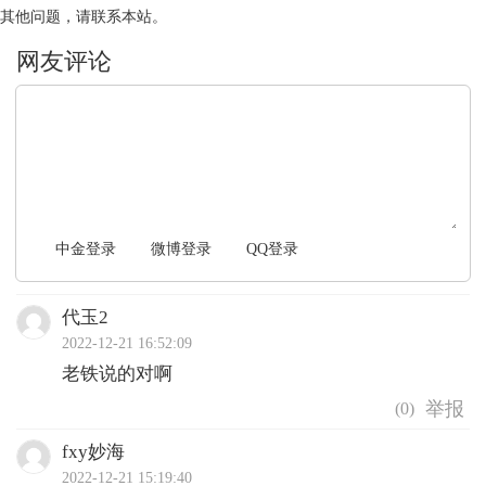
其他问题，请联系本站。
文明上网，理性发言
中金登录
微博登录
QQ登录
代玉2
2022-12-21 16:52:09
老铁说的对啊
(
0
)
fxy妙海
2022-12-21 15:19:40