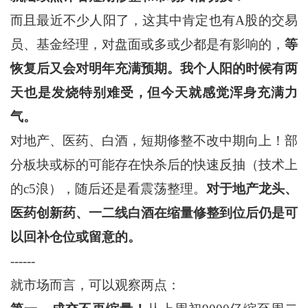
而且最近不少人阳了，这其中肯定也有A股的交易
员、基金经理，对盘面或多或少都是有影响的，
等
恢复后又会对明年充满预期。我个人阳的时候有两
天也是发烧特别难受，但今天就感觉浑身充满力
气。
对地产、医药、白酒，短期修整不改中期向上！部
分板块或标的可能存在快杀后的快速反抽（技术上
的c5浪），随后还是看震荡整理。
对于地产龙头、
医药创新药、一二线白酒在缩量修整到位后仍是可
以回补仓位或留意的。
------
就市场而言，可以观察两点：