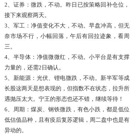
2、证券：微跌，不动。昨日已按策略回补仓位，
接下来观察两天。
3、军工：净值变化不大，不动。早盘冲高，但无
奈市场不行，小幅回落，午后有回拉迹象，看周
三。
4、半导体：净值微微红，不动。小平台是有支撑
力量的，还需2日确认。
5、新能源：光伏、锂电微跌，不动。新半军等成
长股这两天是想表现的，但指数不在状态，拉升所
遇抛压太大。宁王的形态也还不错，继续等待！
6、周期：煤炭、钢铁微跌，有色小跌，都是低位
低估值品种，且有疫后复苏逻辑，周二盘中也是有
异动的。