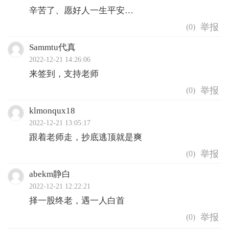
辛苦了、愿好人一生平安…
(
0
)
Sammtu代真
2022-12-21 14:26:06
来签到，支持老师
(
0
)
klmonqux18
2022-12-21 13:05:17
跟着老师走，抄底逃顶就是爽
(
0
)
abekm静白
2022-12-21 12:22:21
择一股终老，遇一人白首
(
0
)