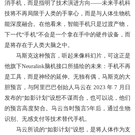
消手机，而是指明了技术演进方向——未来手机科
技将不再局限于人类的手掌心，而是与人体生物机
能深度融合。在他看来，智能手机只是过渡产物，
下一代“手机”不会是一个拿在手中的硬件设备，而
是将存在于人类大脑之中。
马斯克这种预言，听起来像科幻片，可这正是
他旗下Neuralink脑机接口所描绘的未来：手机不再
是工具，而是神经的延伸。无独有偶，马斯克的大
胆预言，与阿里巴巴创始人马云在 2023 年 7 月日
发布的“如影计划”设想不谋而合，也可以说，他们
的预言高度契合。马云当时预言5年后，通过生物
识别、无感支付等技术替代手机。
马云所说的“如影计划”设想，是将人体作为支