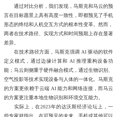
通过对比分析，我们发现，马斯克和马云的预
言在目标愿景上具有高度一致性，即都预见了手机
形态的终结和人机交互方式的根本性变革。然而，
两者在技术路径、实现方式和时间预期上存在显著
差异。
在技术路径方面，马斯克强调 AI 驱动的软件
定义模式，通过边缘计算和 AI 推理重构设备功
能；马云则侧重于硬件融合模式，通过生物识别、
空气投影等技术实现设备与人体的一体化。马斯克
的方案更依赖于云端 AI 能力和网络连接，而马云
的方案更注重本地生物识别和环境交互能力。
实际上，在2023年的达沃斯经济论坛上，一
些专家就指出，在可预见的未来，手机或其他可以