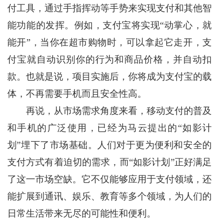
付工具，通过手指挥动等手势来实现支付和其他智
能功能的发挥。例如，支付宝将实现“动掌心，就
能开”，当你在超市购物时，可以拿起它走开，支
付宝就自动识别你的行为和商品价格，并自动扣
款。也就是说，项目实施后，你将成为支付宝的载
体，不再需要手机而且安全性高。
再说，从市场需求角度来看，移动支付的普及
和手机的广泛使用，已经为马云提出的“如影计
划”埋下了市场基础。人们对于更为便利和安全的
支付方式有着迫切的需求，而“如影计划”正好满足
了这一市场空缺。它不仅能够应用于支付领域，还
能扩展到通讯、娱乐、教育等多个领域，为人们的
日常生活带来无尽的可能性和便利。