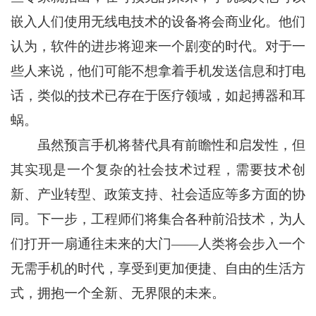
嵌入人们使用无线电技术的设备将会商业化。他们
认为，软件的进步将迎来一个剧变的时代。对于一
些人来说，他们可能不想拿着手机发送信息和打电
话，类似的技术已存在于医疗领域，如起搏器和耳
蜗。
虽然预言手机将替代具有前瞻性和启发性，但
其实现是一个复杂的社会技术过程，需要技术创
新、产业转型、政策支持、社会适应等多方面的协
同。下一步，工程师们将集合各种前沿技术，为人
们打开一扇通往未来的大门——人类将会步入一个
无需手机的时代，享受到更加便捷、自由的生活方
式，拥抱一个全新、无界限的未来。