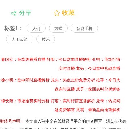
分享
收藏
标签1：
人们
方式
智能手机
人工智能
技术
秦国安：在线免费看直播
轩阳：今日盘面直播解析
孔明：市场行情
实时直播
龙头：今日盘中实战直播
徐小明：盘中即时直播解析
龙头：热点走势免费分析
推手：今日大
盘实时直播
虎子：盘面实时分析解答
锋长阳：市场走势实时分析
灯塔：实时行情直播解析
龙哥：热点问
题免费解答
風雲：最新盘面走势解析
财经号声明：
本文由入驻中金在线财经号平台的作者撰写，观点仅代表