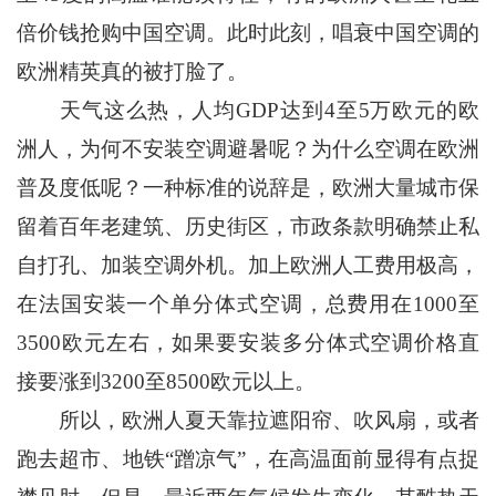
倍价钱抢购中国空调。此时此刻，唱衰中国空调的
欧洲精英真的被打脸了。
天气这么热，人均GDP达到4至5万欧元的欧
洲人，为何不安装空调避暑呢？为什么空调在欧洲
普及度低呢？一种标准的说辞是，欧洲大量城市保
留着百年老建筑、历史街区，市政条款明确禁止私
自打孔、加装空调外机。加上欧洲人工费用极高，
在法国安装一个单分体式空调，总费用在1000至
3500欧元左右，如果要安装多分体式空调价格直
接要涨到3200至8500欧元以上。
所以，欧洲人夏天靠拉遮阳帘、吹风扇，或者
跑去超市、地铁“蹭凉气”，在高温面前显得有点捉