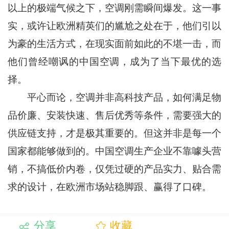
以上的极端气候之下，空调刚需瞬间爆发。这一事
实，或许让欧洲精英们的尴尬之处在于，他们引以
为豪的生活方式，在现实面前如此的不堪一击，而
他们曾经嘲讽的中国空调，成为了当下最优的选
择。
平心而论，空调并非高科技产品，如何满足物
品价廉、安装快速、售后优秀等条件，需要强大的
供应链支持，才是极其重要的。但这并非是每一个
国家都能够做到的。中国空调生产企业不靠噱头营
销，不搞低价内卷，仅凭过硬的产品实力、贴合需
求的设计，在欧洲市场站稳脚跟、赢得了口碑。
分享
收藏