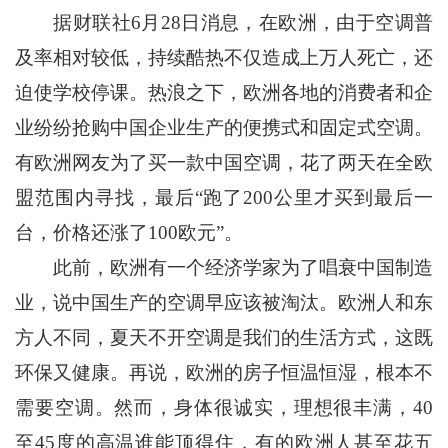
据财联社6月28日消息，在欧洲，由于空调普
及率相对较低，持续酷热不仅造成上万人死亡，还
迫使学校停课。热浪之下，欧洲各地的消费者和企
业纷纷抢购中国企业生产的便携式和固定式空调。
有欧洲网友为了买一款中国空调，花了两天在全欧
盟范围内寻找，最后“跑了200公里才买到最后一
台，价格还涨了100欧元”。
此前，欧洲有一个经济学家为了唱衰中国制造
业，说中国生产的空调早应该被淘汰。欧洲人和东
方人不同，夏天不开空调是我们的生活方式，这既
环保又健康。再说，欧洲的房子恒温恒湿，根本不
需要空调。然而，身体很诚实，理想很丰满，40
至45度的高温谁能顶得住，有的欧洲人甚至花五