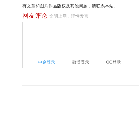
有文章和图片作品版权及其他问题，请联系本站。
网友评论
文明上网，理性发言
中金登录
微博登录
QQ登录