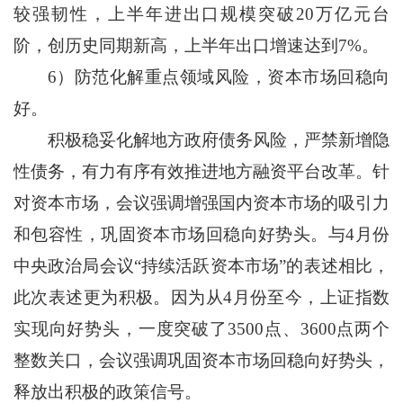
较强韧性，上半年进出口规模突破20万亿元台
阶，创历史同期新高，上半年出口增速达到7%。
6）防范化解重点领域风险，资本市场回稳向
好。
积极稳妥化解地方政府债务风险，严禁新增隐
性债务，有力有序有效推进地方融资平台改革。针
对资本市场，会议强调增强国内资本市场的吸引力
和包容性，巩固资本市场回稳向好势头。与4月份
中央政治局会议“持续活跃资本市场”的表述相比，
此次表述更为积极。因为从4月份至今，上证指数
实现向好势头，一度突破了3500点、3600点两个
整数关口，会议强调巩固资本市场回稳向好势头，
释放出积极的政策信号。