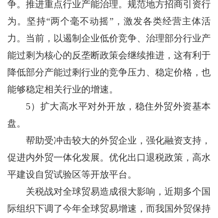
争。推进重点行业产能治理。规范地方招商引资行
为。坚持“两个毫不动摇”，激发各类经营主体活
力。当前，以遏制企业低价竞争、治理部分行业产
能过剩为核心的反垄断政策会继续推进，这有利于
降低部分产能过剩行业的竞争压力、稳定价格，也
能够稳定相关行业的增速。
5）扩大高水平对外开放，稳住外贸外资基本
盘。
帮助受冲击较大的外贸企业，强化融资支持，
促进内外贸一体化发展。优化出口退税政策，高水
平建设自贸试验区等开放平台。
关税战对全球贸易造成很大影响，近期多个国
际组织下调了今年全球贸易增速，而我国外贸保持