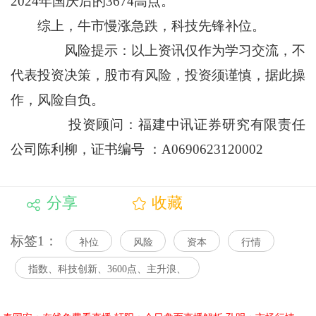
2024年国庆后的3674高点。
综上，牛市慢涨急跌，科技先锋补位。
风险提示：以上资讯仅作为学习交流，不
代表投资决策，股市有风险，投资须谨慎，据此操
作，风险自负。
投资顾问：福建中讯证券研究有限责任
公司陈利柳，证书编号 ：A0690623120002
分享
收藏
标签1：
补位
风险
资本
行情
指数、科技创新、3600点、主升浪、