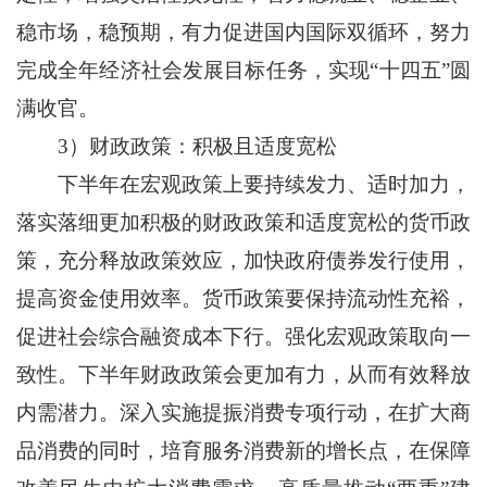
稳市场，稳预期，有力促进国内国际双循环，努力
完成全年经济社会发展目标任务，实现“十四五”圆
满收官。
3）财政政策：积极且适度宽松
下半年在宏观政策上要持续发力、适时加力，
落实落细更加积极的财政政策和适度宽松的货币政
策，充分释放政策效应，加快政府债券发行使用，
提高资金使用效率。货币政策要保持流动性充裕，
促进社会综合融资成本下行。强化宏观政策取向一
致性。下半年财政政策会更加有力，从而有效释放
内需潜力。深入实施提振消费专项行动，在扩大商
品消费的同时，培育服务消费新的增长点，在保障