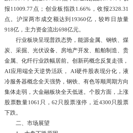
报11009.77点；创业板指跌1.66%，收报2328.31
点。沪深两市成交额达到19360亿，较昨日放量
918亿，主力资金流出698亿元。
行业板块呈现普跌态势，能源金属、钢铁、煤
炭、采掘、光伏设备、房地产开发、船舶制造、贵
金属、化纤行业跌幅居前。创新药概念反复走强，
AI应用端全天逆势活跃， AI硬件股表现分化，液
冷服务器概念全天强势，钢铁、有色等顺周期方向
集体走弱，大金融板块全天低迷。个股方面，上涨
股票数量1061只，62只股票涨停，近4300只股票
下跌。
二、市场展望