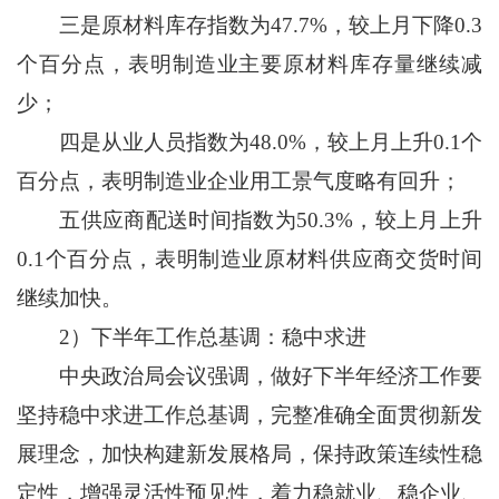
三是原材料库存指数为47.7%，较上月下降0.3
个百分点，表明制造业主要原材料库存量继续减
少；
四是从业人员指数为48.0%，较上月上升0.1个
百分点，表明制造业企业用工景气度略有回升；
五供应商配送时间指数为50.3%，较上月上升
0.1个百分点，表明制造业原材料供应商交货时间
继续加快。
2）下半年工作总基调：稳中求进
中央政治局会议强调，做好下半年经济工作要
坚持稳中求进工作总基调，完整准确全面贯彻新发
展理念，加快构建新发展格局，保持政策连续性稳
定性，增强灵活性预见性，着力稳就业、稳企业、