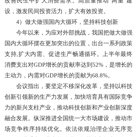
改善民生中扩大消费需求。高质量推动“两重”建
设，激发民间投资活力，扩大有效投资。
4）做大做强国内大循环，坚持科技创新
今年以来，为应对外部挑战，我国把做大做强
国内大循环摆在更加突出的位置，出台一系列政策
支持,扩大内需、促进生产畅通循环。上半年最终
消费支出对GDP增长的贡献率达到52%，是增长的
主动力，内需对GDP增长的贡献为68.8%。
会议指出，要坚定不移深化改革，坚持以科技
创新引领新的生产力发展，加快培育具有国际竞争
力的新兴支柱产业，推动科技创新和产业创新深度
融合发展。纵深推进全国统一大市场建设，推动市
场竞争秩序持续优化。依法依规治理企业无序竞