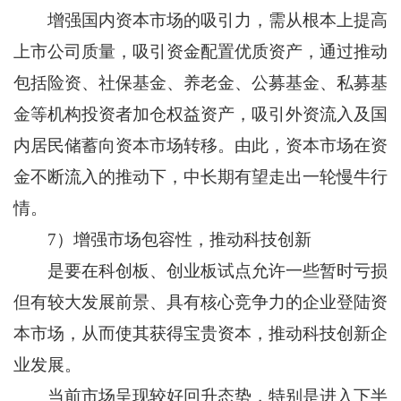
增强国内资本市场的吸引力，需从根本上提高
上市公司质量，吸引资金配置优质资产，通过推动
包括险资、社保基金、养老金、公募基金、私募基
金等机构投资者加仓权益资产，吸引外资流入及国
内居民储蓄向资本市场转移。由此，资本市场在资
金不断流入的推动下，中长期有望走出一轮慢牛行
情。
7）增强市场包容性，推动科技创新
是要在科创板、创业板试点允许一些暂时亏损
但有较大发展前景、具有核心竞争力的企业登陆资
本市场，从而使其获得宝贵资本，推动科技创新企
业发展。
当前市场呈现较好回升态势，特别是进入下半