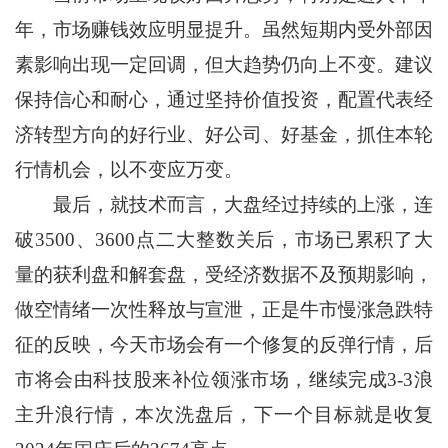
年，市场赚钱效应明显提升。虽然短期内受外部因
素影响出现一定回调，但大趋势仍向上不变。建议
保持信心和耐心，通过坚持价值投资，配置代表经
济转型方向的好行业、好公司、好基金，抓住本轮
行情机会，以不变应万变。
最后，就技术而言，大盘经过持续的上涨，连
破3500、3600点二大整数关后，市场已累积了大
量的获利盘和解套盘，受经济数据不及预期影响，
做空情绪一次性释放与宣泄，正是牛市慢涨急跌特
征的反映，今天市场会有一个修复的反弹行情，后
市将会由科技股来补位领涨市场，继续完成3-3浪
主升浪行情，本次洗盘后，下一个目标就是收复