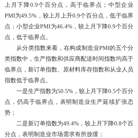
上月下降0.9个百分点，高于临界点；中型企业
PMI为49.5%，较上月上升0.9个百分点，低于临界
点；小型企业PMI为46.4%，较上月下降0.9个百分
点，低于临界点。
从分类指数来看，在构成制造业PMI的五个分
类指数中，生产指数和供应商配送时间指数均高于
临界点，新订单指数、原材料库存指数和从业人员
指数低于临界点。
一是生产指数为50.5%，较上月下降0.5个百分
点，仍高于临界点，表明制造业生产延续扩张态
势；
二是新订单指数为49.4%，较上月下降0.8个百
分点，表明制造业市场需求有所放缓；