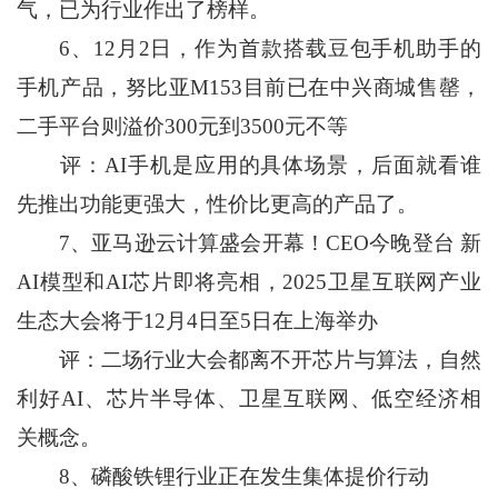
气，已为行业作出了榜样。
6、12月2日，作为首款搭载豆包手机助手的
手机产品，努比亚M153目前已在中兴商城售罄，
二手平台则溢价300元到3500元不等
评：AI手机是应用的具体场景，后面就看谁
先推出功能更强大，性价比更高的产品了。
7、亚马逊云计算盛会开幕！CEO今晚登台 新
AI模型和AI芯片即将亮相，2025卫星互联网产业
生态大会将于12月4日至5日在上海举办
评：二场行业大会都离不开芯片与算法，自然
利好AI、芯片半导体、卫星互联网、低空经济相
关概念。
8、磷酸铁锂行业正在发生集体提价行动