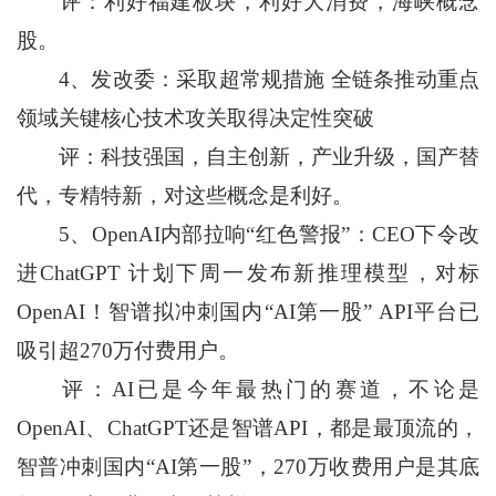
评：利好福建板块，利好大消费，海峡概念
股。
4、发改委：采取超常规措施 全链条推动重点
领域关键核心技术攻关取得决定性突破
评：科技强国，自主创新，产业升级，国产替
代，专精特新，对这些概念是利好。
5、OpenAI内部拉响“红色警报”：CEO下令改
进ChatGPT 计划下周一发布新推理模型，对标
OpenAI！智谱拟冲刺国内“AI第一股” API平台已
吸引超270万付费用户。
评：AI已是今年最热门的赛道，不论是
OpenAI、ChatGPT还是智谱API，都是最顶流的，
智普冲刺国内“AI第一股”，270万收费用户是其底