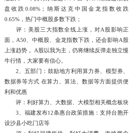
盘收跌0.08%；纳斯达克中国金龙指数收跌
0.65%，热门中概股多数下跌；
评：美股三大指数全线上涨，对A股影响正
面，A50、中概股、金龙指数下跌，还会影响A股
上涨趋势， A股以我为主，仍将继续反弹走独立慢
牛行情，大家要有信心。
2、五部门：鼓励地方利用算力券、模型券、
数据券等方式 在算力、算法、数据等方面提供便
利和优惠
评：利好算力、大数据、大模型相关概念板块
3、福建发布12条惠台政策措施：支持台胞开
设沙县小吃门店等