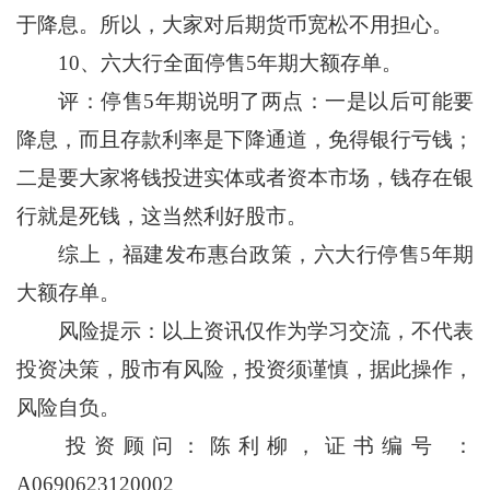
于降息。所以，大家对后期货币宽松不用担心。
10、六大行全面停售5年期大额存单。
评：停售5年期说明了两点：一是以后可能要
降息，而且存款利率是下降通道，免得银行亏钱；
二是要大家将钱投进实体或者资本市场，钱存在银
行就是死钱，这当然利好股市。
综上，福建发布惠台政策，六大行停售5年期
大额存单。
风险提示：以上资讯仅作为学习交流，不代表
投资决策，股市有风险，投资须谨慎，据此操作，
风险自负。
投资顾问：陈利柳，证书编号 ：
A0690623120002