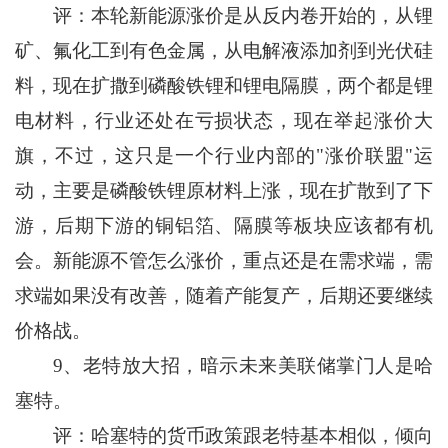
评：本轮新能源涨价是从反内卷开始的，从锂
矿、氟化工到有色金属，从电解液添加剂到光伏硅
料，现在扩撒到磷酸铁锂和锂电隔膜，两个都是锂
电材料，行业还处在亏损状态，现在举起涨价大
旗，不过，这只是一个行业内部的"涨价联盟"运
动，主要是磷酸铁锂原材料上涨，现在扩散到了下
游，后期下游的铜铝箔、隔膜等板块应该都有机
会。新能源不管怎么涨价，重点还是在需求端，需
求端如果没有改善，随着产能复产，后期还要继续
价格战。
9、老特放大招，暗示未来美联储掌门人是哈
塞特。
评：哈塞特的货币政策跟老特基本相似，倾向