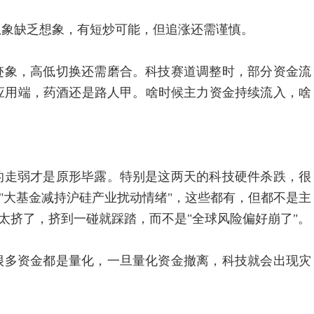
象缺乏想象，有短炒可能，但追涨还需谨慎。
象，高低切换还需磨合。科技赛道调整时，部分资金流
应用端，药酒还是路人甲。啥时候主力资金持续流入，啥
走弱才是原形毕露。特别是这两天的科技硬件杀跌，很
"大基金减持沪硅产业扰动情绪"，这些都有，但都不是主
太挤了，挤到一碰就踩踏，而不是"全球风险偏好崩了"。
多资金都是量化，一旦量化资金撤离，科技就会出现灾