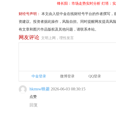
锋长阳：市场走势实时分析
灯塔：实
财经号声明：
本文由入驻中金在线财经号平台的作者撰写，
资建议。投资者据此操作，风险自担。同时提醒网友提高风
有文章和图片作品版权及其他问题，请联系本站。
网友评论
文明上网，理性发言
中金登录
微博登录
QQ登录
hkmsw映菱
2026-06-03 08:30:15
点赞
回复