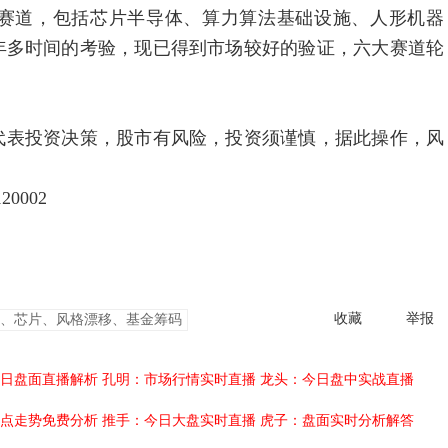
道，包括芯片半导体、算力算法基础设施、人形机器
年多时间的考验，现已得到市场较好的验证，六大赛道轮
表投资决策，股市有风险，投资须谨慎，据此操作，风
0002
收藏
举报
、芯片、风格漂移、基金筹码
日盘面直播解析
孔明：市场行情实时直播
龙头：今日盘中实战直播
点走势免费分析
推手：今日大盘实时直播
虎子：盘面实时分析解答