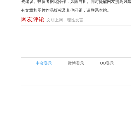
资建议。投资者据此操作，风险自担。同时提醒网友提高风
有文章和图片作品版权及其他问题，请联系本站。
网友评论
文明上网，理性发言
中金登录
微博登录
QQ登录