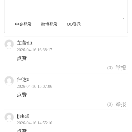
中金登录
微博登录
QQ登录
芷蕾dlt
2026-04-16 16:38:17
点赞
(
0
)
仲达0
2026-04-16 15:07:06
点赞
(
0
)
jjska0
2026-04-16 14:55:16
点赞