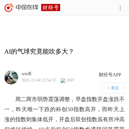
AI的气球究竟能吹多大？
win哥
财经号APP
2025-11-04 22:54:37
2607
周二两市弱势震荡调整，早盘指数开盘涨跌不
一，昨天唯一下跌的科创50指数高开，而昨天上
涨的指数则集体低开，开盘后双创指数虽有所冲高