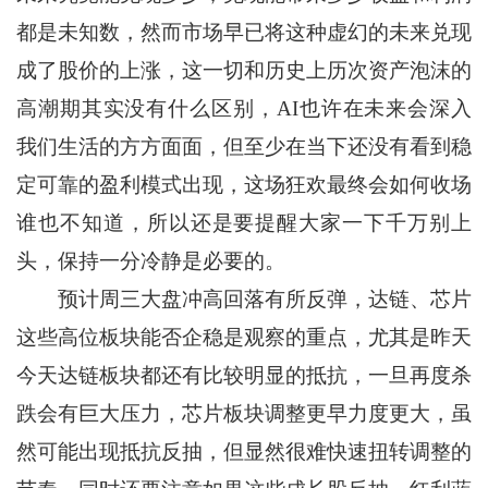
都是未知数，然而市场早已将这种虚幻的未来兑现
成了股价的上涨，这一切和历史上历次资产泡沫的
高潮期其实没有什么区别，AI也许在未来会深入
我们生活的方方面面，但至少在当下还没有看到稳
定可靠的盈利模式出现，这场狂欢最终会如何收场
谁也不知道，所以还是要提醒大家一下千万别上
头，保持一分冷静是必要的。
预计周三大盘冲高回落有所反弹，达链、芯片
这些高位板块能否企稳是观察的重点，尤其是昨天
今天达链板块都还有比较明显的抵抗，一旦再度杀
跌会有巨大压力，芯片板块调整更早力度更大，虽
然可能出现抵抗反抽，但显然很难快速扭转调整的