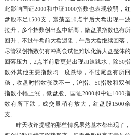
此影响国证2000和中证1000指数也表现较弱，红
盘股不足1500支，震荡至10点半后大盘出现一波
拉升，多个指数创出盘中新高，微盘股指数也有所
回升，不过午盘前大盘遇阻，午后大盘继续回落，
尽管双创指数仍有冲高尝试但难以化解大盘整体的
回落压力，2点半前后更是出现加速跳水，除50指
数外其他主要指数均一度跌绿，不过尾盘有所回
稳，收盘时指数涨跌不一，沪指、50指数和双创
指数小幅上涨，微盘股、国证2000和中证1000指
数有所下跌，成交量稍有放大，红盘股1500余
支。
昨天收评提醒的那些情况果然基本都出现了，