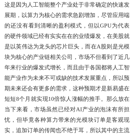
这是因为人工智能整个产业处于非常确定的快速发
展期，以算力为核心的需求急剧增加，尽管应用端
的还没有看到清晰的盈利模式，但以GPU为代表
的硬件领域已经有实实在在的业绩爆发，在美股就
是以英伟达为龙头的芯片巨头，而在A股则是光模
块为核心的产业链相关公司，市场不但看到了近几
年来行业的爆发式增长，而且由于各国都将人工智
能产业作为未来不可或缺的技术发展重点，所以预
期未来还会有更多的需求，这种预期才是新易盛在
短短8个月就实现10倍惊人涨幅的推手。那么放在
当下来看，市场虽然已经对AI产业的泡沫有所担
忧，但毕竟各种算力带来的光模块订单是客观现
实，追加订单的传闻也不绝于耳，所以其中的主流