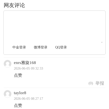
文明上网，理性发言
中金登录
微博登录
QQ登录
enrs雅旋168
2026-06-05 09:32:33
点赞
(
0
)
taylor8
2026-06-05 08:27:17
点赞