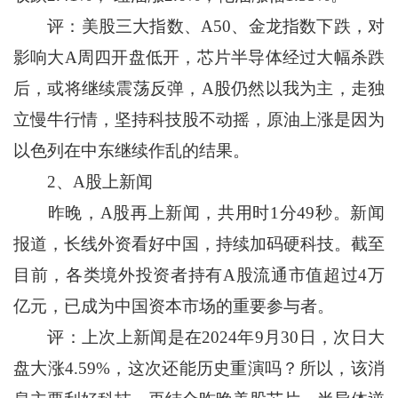
评：美股三大指数、A50、金龙指数下跌，对
影响大A周四开盘低开，芯片半导体经过大幅杀跌
后，或将继续震荡反弹，A股仍然以我为主，走独
立慢牛行情，坚持科技股不动摇，原油上涨是因为
以色列在中东继续作乱的结果。
2、A股上新闻
昨晚，A股再上新闻，共用时1分49秒。新闻
报道，长线外资看好中国，持续加码硬科技。截至
目前，各类境外投资者持有A股流通市值超过4万
亿元，已成为中国资本市场的重要参与者。
评：上次上新闻是在2024年9月30日，次日大
盘大涨4.59%，这次还能历史重演吗？所以，该消