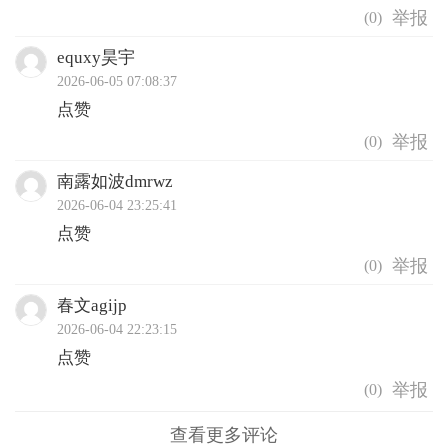
(
0
)
equxy昊宇
2026-06-05 07:08:37
点赞
(
0
)
南露如波dmrwz
2026-06-04 23:25:41
点赞
(
0
)
春文agijp
2026-06-04 22:23:15
点赞
(
0
)
查看更多评论