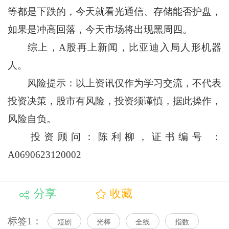
等都是下跌的，今天就看光通信、存储能否护盘，
如果是冲高回落，今天市场将出现黑周四。
综上，A股再上新闻，比亚迪入局人形机器
人。
风险提示：以上资讯仅作为学习交流，不代表
投资决策，股市有风险，投资须谨慎，据此操作，
风险自负。
投资顾问：陈利柳，证书编号 ：
A0690623120002
分享
收藏
标签1：
短剧
光棒
全线
指数