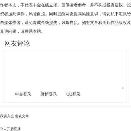
作者本人，不代表中金在线立场。仅供读者参考，并不构成投资建议。投
资者据此操作，风险自担。同时提醒网友提高风险意识，请勿私下汇款给
自媒体作者，避免造成金钱损失，风险自负。如有文章和图片作品版权及
其他问题，请联系本站。
文明上网，理性发言
中金登录
微博登录
QQ登录
我要入驻
发表文章
Ta未开启直播