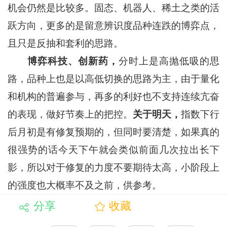
机会仍然是比较多。固态、机器人、稀土之类的活
跃方向，更多的是留意辨识度品种连跌的博弈点，
且只是反抽和套利的思路。
博弈科技、创新药，
分时上是高抛低吸的思
路，品种上也是以高低切换的思路为主，由于量化
和机构的普遍参与，再多的利好也不支持连续亢奋
的表现，做好节奏上的把控。
关于明天，
指数下行
后月初是有修复预期的，但同时要清楚，如果真的
很强势的话今天下午就会类似前面几次拉出长下
影，所以对于修复的力度不要期待太高，小阶段上
的强度也大概率不及之前，供参考。
分享
收藏