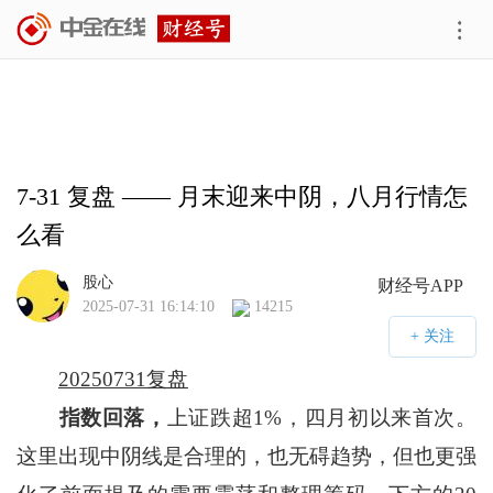
7-31 复盘 —— 月末迎来中阴，八月行情怎
么看
股心
财经号APP
2025-07-31 16:14:10
14215
20250731复盘
指数回落，
上证跌超1%，四月初以来首次。
这里出现中阴线是合理的，也无碍趋势，但也更强