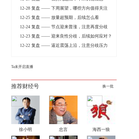
12-28 复盘 —— 下周展望，哪些方向值得关注
12-25 复盘 —— 放量超预期，后续怎么看
12-24 复盘 —— 节点迎来普涨，注意再度分歧
12-23 复盘 —— 迎来良性分歧，后续如何应对？
12-22 复盘 —— 逼近震荡上沿，注意分歧压力
Ta未开启直播
推荐财经号
换一批
徐小明
忠言
海西一狼