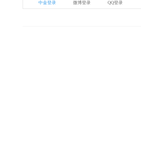
中金登录
微博登录
QQ登录