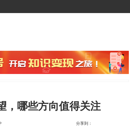
周展望，哪些方向值得关注
P
分享到：