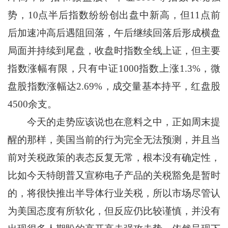
势，10点半后指数纷纷创出盘中新高，但11点前
后加速冲高后遇阻回落，午后继续回落后形成横盘
局面并持续到尾盘，收盘时指数全线上证，但主要
指数涨幅有限，只有中证1000指数上涨1.3%，微
盘股指数涨幅达2.69%，成交量基本持平，红盘股
4500余支。
今天的走势应该说也在意料之中，正如周末提
醒的那样，美国当前的行为完全无法预测，并且当
前对关税政策的表态反复无常，根本没有确定性，
比如今天特朗普又宣称电子产品的关税豁免是暂时
的，将很快推出半导体行业关税，所以市场尽管认
为美国态度有所软化，但反应仍比较谨慎，并没有