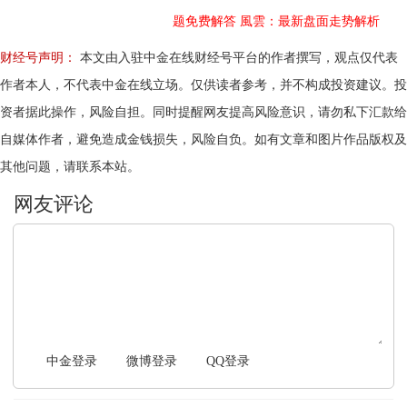
题免费解答
風雲：最新盘面走势解析
财经号声明：
本文由入驻中金在线财经号平台的作者撰写，观点仅代表
作者本人，不代表中金在线立场。仅供读者参考，并不构成投资建议。投
资者据此操作，风险自担。同时提醒网友提高风险意识，请勿私下汇款给
自媒体作者，避免造成金钱损失，风险自负。如有文章和图片作品版权及
其他问题，请联系本站。
文明上网，理性发言
中金登录
微博登录
QQ登录