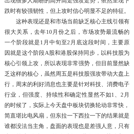
出现很多人期盼的高开高走强攻走势，依然呈现下
跌时有较强韧性，但上攻时信心明显不足的特征。
这种表现还是和市场当前缺乏核心主线引领有
很大关系，去年10月份之后，市场攻势最流畅的
一个阶段就是1月中旬至2月底这段时间，主要原
因就是这个阶段A股和港股保持同步，以科技股为
核心引领上攻，所以表现非常强势，但目前显然缺
乏这样的核心，虽然周五是科技股强攻带动大盘上
行，周末的利好消息也主要是针对科技、消费电子
行业，但强度、持续性和确定性显然不如1、2月
的时候了，实际上今天盘中板块切换轮动非常快，
简直堪比电风扇，但东拉一下西拉一下的结果就是
谁都没法当主角，盘面的表现也是差强人意，只有