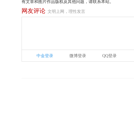
有文章和图片作品版权及其他问题，请联系本站。
网友评论
文明上网，理性发言
中金登录
微博登录
QQ登录