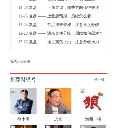
12-28 复盘 —— 下周展望，哪些方向值得关注
12-25 复盘 —— 放量超预期，后续怎么看
12-24 复盘 —— 节点迎来普涨，注意再度分歧
12-23 复盘 —— 迎来良性分歧，后续如何应对？
12-22 复盘 —— 逼近震荡上沿，注意分歧压力
Ta未开启直播
推荐财经号
换一批
徐小明
忠言
海西一狼